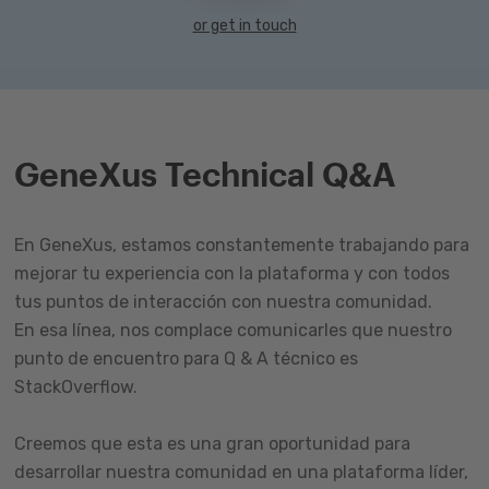
or get in touch
GeneXus Technical Q&A
En GeneXus, estamos constantemente trabajando para
mejorar tu experiencia con la plataforma y con todos
tus puntos de interacción con nuestra comunidad.
En esa línea, nos complace comunicarles que nuestro
punto de encuentro para Q & A técnico es
StackOverflow.
Creemos que esta es una gran oportunidad para
desarrollar nuestra comunidad en una plataforma líder,