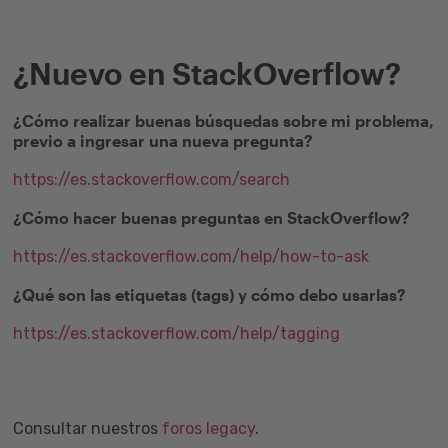
¿Nuevo en StackOverflow?
¿Cómo realizar buenas búsquedas sobre mi problema,
previo a ingresar una nueva pregunta?
https://es.stackoverflow.com/search
¿Cómo hacer buenas preguntas en StackOverflow?
https://es.stackoverflow.com/help/how-to-ask
¿Qué son las etiquetas (tags) y cómo debo usarlas?
https://es.stackoverflow.com/help/tagging
Consultar nuestros
foros legacy
.