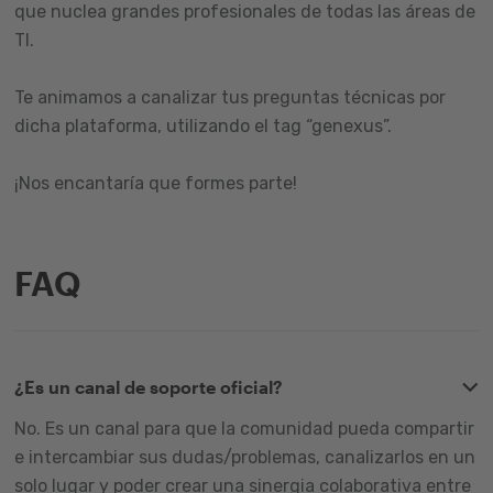
que nuclea grandes profesionales de todas las áreas de
TI.
Te animamos a canalizar tus preguntas técnicas por
dicha plataforma, utilizando el tag “genexus”.
¡Nos encantaría que formes parte!
FAQ
¿Es un canal de soporte oficial?
No. Es un canal para que la comunidad pueda compartir
e intercambiar sus dudas/problemas, canalizarlos en un
solo lugar y poder crear una sinergia colaborativa entre