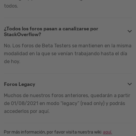
todos.
¿Todos los foros pasan a canalizarse por
StackOverflow?
No. Los foros de Beta Testers se mantienen en la misma
modalidad en la que se venían trabajando hasta el día
de hoy.
Foros Legacy
Muchos de nuestros foros anteriores, quedarán a partir
de 01/08/2021 en modo “legacy” (read only) y podrás
accederlos por aquí.
Por más información, por favor visita nuestra wiki
aquí.