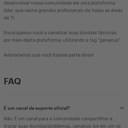
desenvolver nossa comunidade em uma plataforma
líder, que reúne grandes profissionais de todas as áreas
de TI.
Encorajamos você a canalizar suas dúvidas técnicas
por meio desta plataforma, utilizando a tag "genexus".
Adoraríamos que você fizesse parte disso!
FAQ
É um canal de suporte oficial?
Não. É um canal para a comunidade compartilhar e
trocar suas dúvidas/problemas, canalizá-los em um só