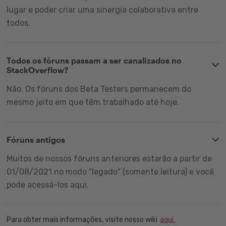
lugar e poder criar uma sinergia colaborativa entre
todos.
Todos os fóruns passam a ser canalizados no
StackOverflow?
Não. Os fóruns dos Beta Testers permanecem do
mesmo jeito em que têm trabalhado até hoje.
Fóruns antigos
Muitos de nossos fóruns anteriores estarão a partir de
01/08/2021 no modo "legado" (somente leitura) e você
pode acessá-los aqui.
Para obter mais informações, visite nosso wiki
aqui.