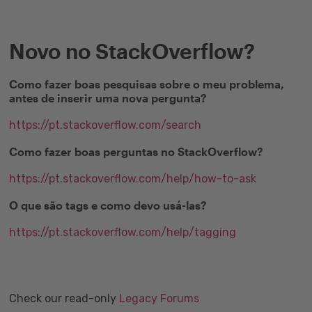
Novo no StackOverflow?
Como fazer boas pesquisas sobre o meu problema,
antes de inserir uma nova pergunta?
https://pt.stackoverflow.com/search
Como fazer boas perguntas no StackOverflow?
https://pt.stackoverflow.com/help/how-to-ask
O que são tags e como devo usá-las?
https://pt.stackoverflow.com/help/tagging
Check our read-only
Legacy Forums