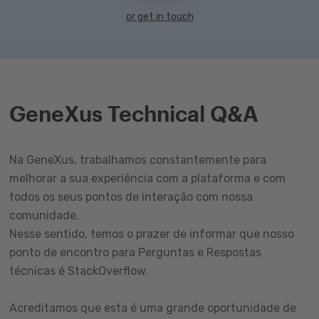
or get in touch
GeneXus Technical Q&A
Na GeneXus, trabalhamos constantemente para
melhorar a sua experiência com a plataforma e com
todos os seus pontos de interação com nossa
comunidade.
Nesse sentido, temos o prazer de informar que nosso
ponto de encontro para Perguntas e Respostas
técnicas é StackOverflow.
Acreditamos que esta é uma grande oportunidade de