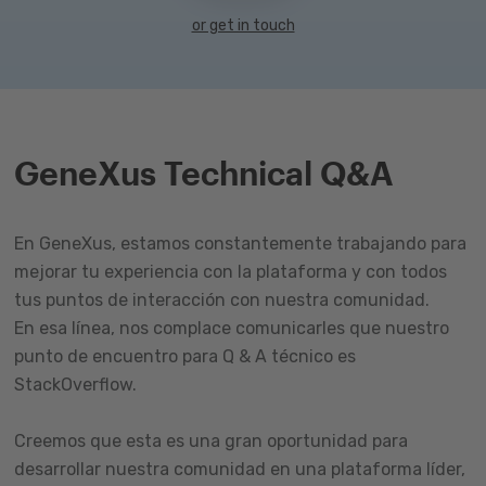
or get in touch
GeneXus Technical Q&A
En GeneXus, estamos constantemente trabajando para
mejorar tu experiencia con la plataforma y con todos
tus puntos de interacción con nuestra comunidad.
En esa línea, nos complace comunicarles que nuestro
punto de encuentro para Q & A técnico es
StackOverflow.
Creemos que esta es una gran oportunidad para
desarrollar nuestra comunidad en una plataforma líder,