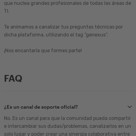
que nuclea grandes profesionales de todas las áreas de
TI.
Te animamos a canalizar tus preguntas técnicas por
dicha plataforma, utilizando el tag “genexus”.
¡Nos encantaría que formes parte!
FAQ
¿Es un canal de soporte oficial?
No. Es un canal para que la comunidad pueda compartir
e intercambiar sus dudas/problemas, canalizarlos en un
solo lugar y poder crear una sinergia colaborativa entre