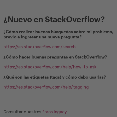
¿Nuevo en StackOverflow?
¿Cómo realizar buenas búsquedas sobre mi problema,
previo a ingresar una nueva pregunta?
https://es.stackoverflow.com/search
¿Cómo hacer buenas preguntas en StackOverflow?
https://es.stackoverflow.com/help/how-to-ask
¿Qué son las etiquetas (tags) y cómo debo usarlas?
https://es.stackoverflow.com/help/tagging
Consultar nuestros
foros legacy
.