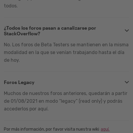
todos.
¿Todos los foros pasan a canalizarse por
StackOverflow?
No. Los foros de Beta Testers se mantienen en la misma
modalidad en la que se venían trabajando hasta el día
de hoy.
Foros Legacy
Muchos de nuestros foros anteriores, quedarán a partir
de 01/08/2021 en modo “legacy” (read only) y podrás
accederlos por aquí.
Por más información, por favor visita nuestra wiki
aquí.