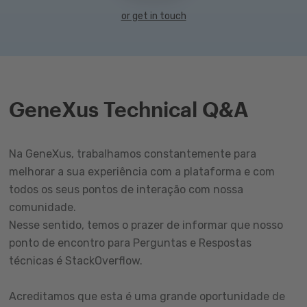
or get in touch
GeneXus Technical Q&A
Na GeneXus, trabalhamos constantemente para
melhorar a sua experiência com a plataforma e com
todos os seus pontos de interação com nossa
comunidade.
Nesse sentido, temos o prazer de informar que nosso
ponto de encontro para Perguntas e Respostas
técnicas é StackOverflow.
Acreditamos que esta é uma grande oportunidade de