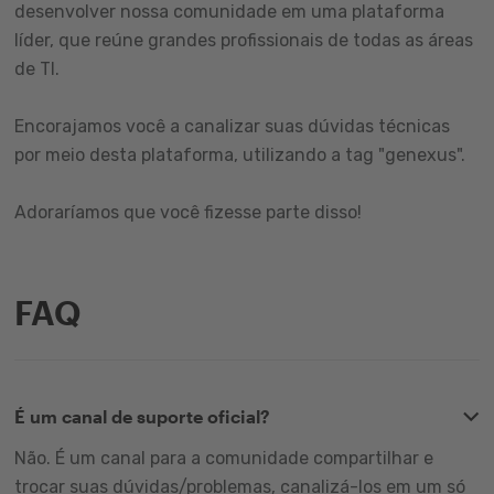
desenvolver nossa comunidade em uma plataforma
líder, que reúne grandes profissionais de todas as áreas
de TI.
Encorajamos você a canalizar suas dúvidas técnicas
por meio desta plataforma, utilizando a tag "genexus".
Adoraríamos que você fizesse parte disso!
FAQ
É um canal de suporte oficial?
Não. É um canal para a comunidade compartilhar e
trocar suas dúvidas/problemas, canalizá-los em um só