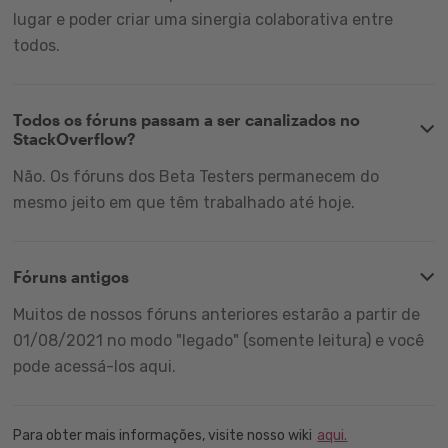
lugar e poder criar uma sinergia colaborativa entre
todos.
Todos os fóruns passam a ser canalizados no
StackOverflow?
Não. Os fóruns dos Beta Testers permanecem do
mesmo jeito em que têm trabalhado até hoje.
Fóruns antigos
Muitos de nossos fóruns anteriores estarão a partir de
01/08/2021 no modo "legado" (somente leitura) e você
pode acessá-los aqui.
Para obter mais informações, visite nosso wiki
aqui.