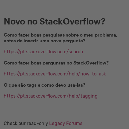
Novo no StackOverflow?
Como fazer boas pesquisas sobre o meu problema,
antes de inserir uma nova pergunta?
https://pt.stackoverflow.com/search
Como fazer boas perguntas no StackOverflow?
https://pt.stackoverflow.com/help/how-to-ask
O que são tags e como devo usá-las?
https://pt.stackoverflow.com/help/tagging
Check our read-only
Legacy Forums