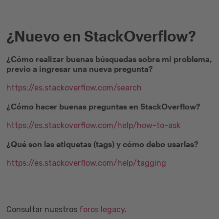
¿Nuevo en StackOverflow?
¿Cómo realizar buenas búsquedas sobre mi problema,
previo a ingresar una nueva pregunta?
https://es.stackoverflow.com/search
¿Cómo hacer buenas preguntas en StackOverflow?
https://es.stackoverflow.com/help/how-to-ask
¿Qué son las etiquetas (tags) y cómo debo usarlas?
https://es.stackoverflow.com/help/tagging
Consultar nuestros
foros legacy
.