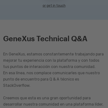
or get in touch
GeneXus Technical Q&A
En GeneXus, estamos constantemente trabajando para
mejorar tu experiencia con la plataforma y con todos
tus puntos de interacción con nuestra comunidad.
En esa línea, nos complace comunicarles que nuestro
punto de encuentro para Q & A técnico es
StackOverflow.
Creemos que esta es una gran oportunidad para
desarrollar nuestra comunidad en una plataforma líder,