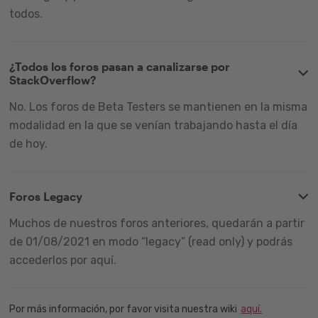
todos.
¿Todos los foros pasan a canalizarse por
StackOverflow?
No. Los foros de Beta Testers se mantienen en la misma
modalidad en la que se venían trabajando hasta el día
de hoy.
Foros Legacy
Muchos de nuestros foros anteriores, quedarán a partir
de 01/08/2021 en modo “legacy” (read only) y podrás
accederlos por aquí.
Por más información, por favor visita nuestra wiki
aquí.