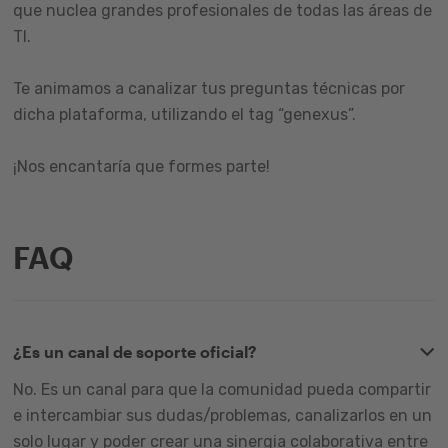
que nuclea grandes profesionales de todas las áreas de
TI.
Te animamos a canalizar tus preguntas técnicas por
dicha plataforma, utilizando el tag “genexus”.
¡Nos encantaría que formes parte!
FAQ
¿Es un canal de soporte oficial?
No. Es un canal para que la comunidad pueda compartir
e intercambiar sus dudas/problemas, canalizarlos en un
solo lugar y poder crear una sinergia colaborativa entre