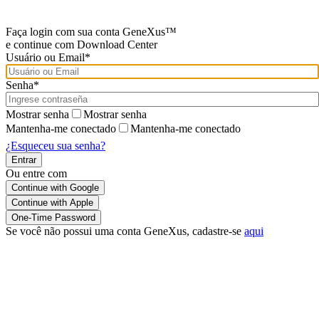
Faça login com sua conta GeneXus™
e continue com Download Center
Usuário ou Email*
Senha*
Mostrar senha
Mostrar senha
Mantenha-me conectado
Mantenha-me conectado
¿Esqueceu sua senha?
Ou entre com
Continue with Google
Se você não possui uma conta GeneXus, cadastre-se
aqui