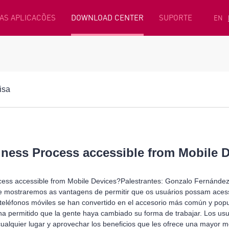
AS APLICACÕES
DOWNLOAD CENTER
SUPORTE
EN