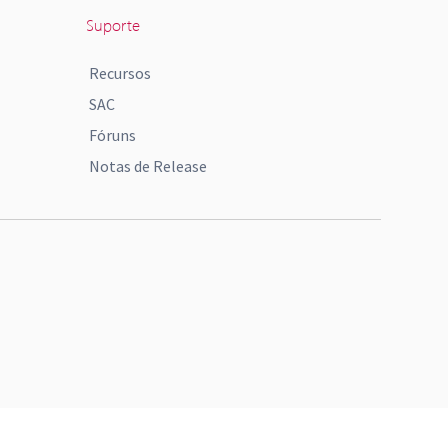
Suporte
Recursos
SAC
Fóruns
Notas de Release