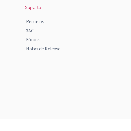
Suporte
Recursos
SAC
Fóruns
Notas de Release