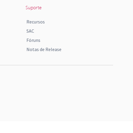
Suporte
Recursos
SAC
Fóruns
Notas de Release