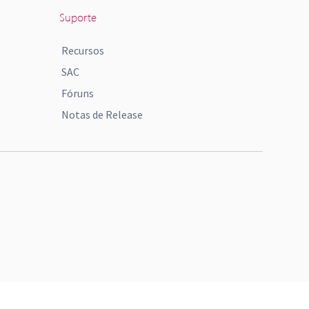
Suporte
Recursos
SAC
Fóruns
Notas de Release