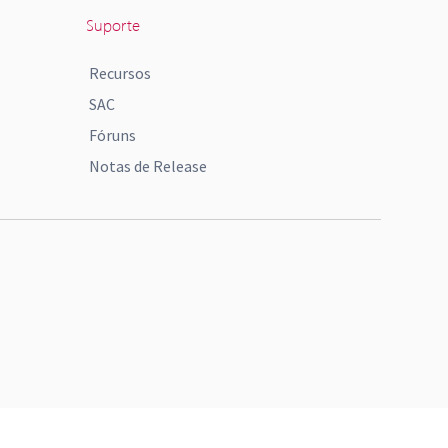
Suporte
Recursos
SAC
Fóruns
Notas de Release