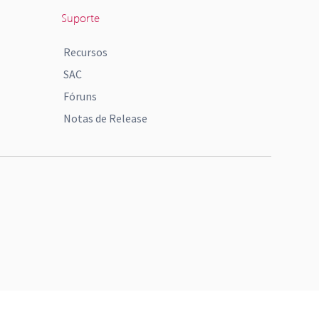
Suporte
Recursos
SAC
Fóruns
Notas de Release