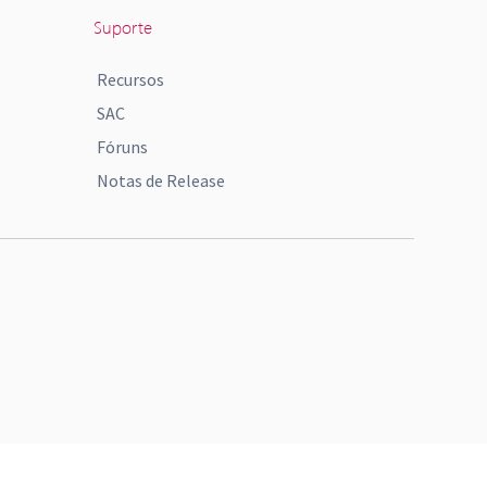
Suporte
Recursos
SAC
Fóruns
Notas de Release