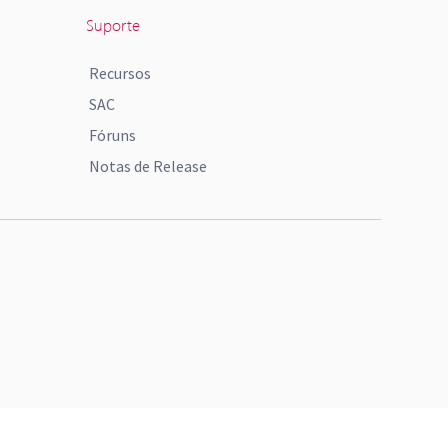
Suporte
Recursos
SAC
Fóruns
Notas de Release