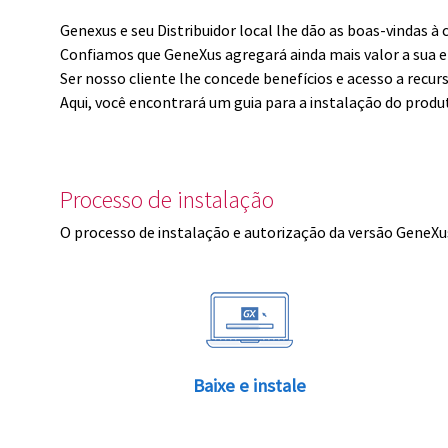
Genexus e seu Distribuidor local lhe dão as boas-vindas 
Confiamos que GeneXus agregará ainda mais valor a sua 
Ser nosso cliente lhe concede benefícios e acesso a recur
Aqui, você encontrará um guia para a instalação do produ
Processo de instalação
O processo de instalação e autorização da versão GeneXus
Baixe e instale