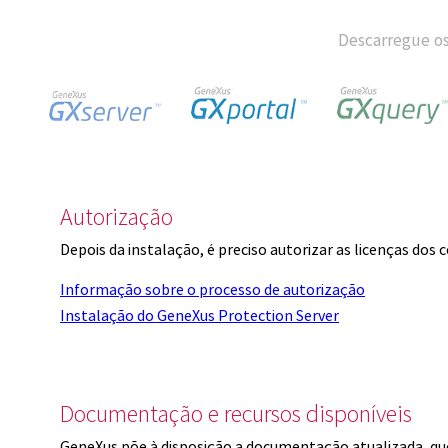
Descarregue os
Autorização
Depois da instalação, é preciso autorizar as licenças dos
Informação sobre o processo de autorização
Instalação do GeneXus Protection Server
Documentação e recursos disponíveis
GeneXus põe à disposição a documentação atualizada, q