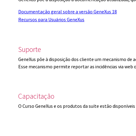
Documentação geral sobre a versão GeneXus 18
Recursos para Usuários GeneXus
Suporte
GeneXus põe à disposição dos cliente um mecanismo de a
Esse mecanismo permite reportar as incidências via web 
Capacitação
O Curso GeneXus e os produtos da suíte estão disponíve