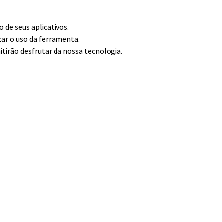
de seus aplicativos.
zar o uso da ferramenta.
itirão desfrutar da nossa tecnologia.