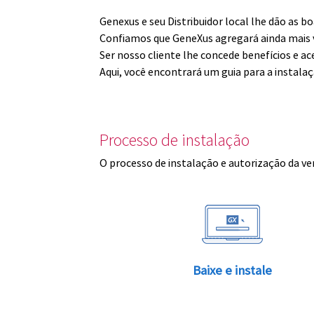
Genexus e seu Distribuidor local lhe dão as 
Confiamos que GeneXus agregará ainda mais v
Ser nosso cliente lhe concede benefícios e ac
Aqui, você encontrará um guia para a instala
Processo de instalação
O processo de instalação e autorização da ve
Baixe e instale