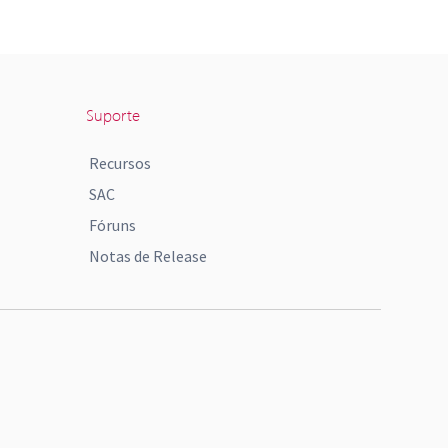
Suporte
Recursos
SAC
Fóruns
Notas de Release