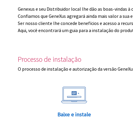
Genexus e seu Distribuidor local lhe dão as boas-vindas 
Confiamos que GeneXus agregará ainda mais valor a sua 
Ser nosso cliente lhe concede benefícios e acesso a recur
Aqui, você encontrará um guia para a instalação do produ
Processo de instalação
O processo de instalação e autorização da versão GeneXus
Baixe e instale