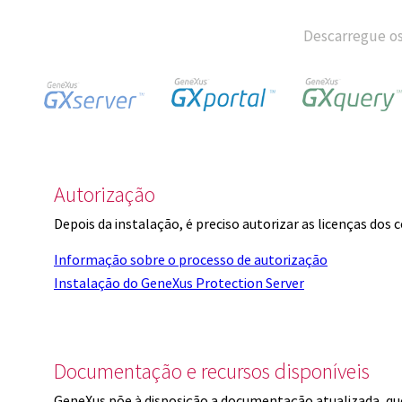
Descarregue os
Autorização
Depois da instalação, é preciso autorizar as licenças dos
Informação sobre o processo de autorização
Instalação do GeneXus Protection Server
Documentação e recursos disponíveis
GeneXus põe à disposição a documentação atualizada, q