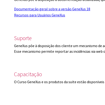
Documentação geral sobre a versão GeneXus 18
Recursos para Usuários GeneXus
Suporte
GeneXus põe à disposição dos cliente um mecanismo de a
Esse mecanismo permite reportar as incidências via web 
Capacitação
O Curso GeneXus e os produtos da suíte estão disponíve