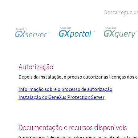
Descarregue os
Autorização
Depois da instalação, é preciso autorizar as licenças dos
Informação sobre o processo de autorização
Instalação do GeneXus Protection Server
Documentação e recursos disponíveis
GeneXus põe à disposição a documentação atualizada, q