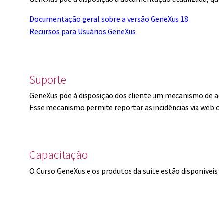
Documentação geral sobre a versão GeneXus 18
Recursos para Usuários GeneXus
Suporte
GeneXus põe à disposição dos cliente um mecanismo de a
Esse mecanismo permite reportar as incidências via web 
Capacitação
O Curso GeneXus e os produtos da suíte estão disponíve