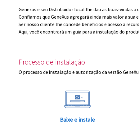
Genexus e seu Distribuidor local lhe dão as boas-vindas 
Confiamos que GeneXus agregará ainda mais valor a sua 
Ser nosso cliente lhe concede benefícios e acesso a recur
Aqui, você encontrará um guia para a instalação do produ
Processo de instalação
O processo de instalação e autorização da versão GeneXus
Baixe e instale