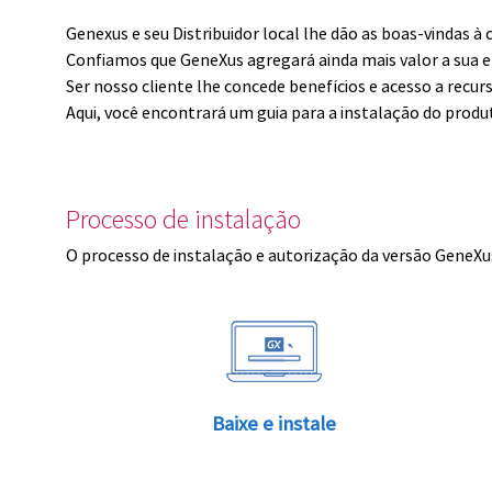
Genexus e seu Distribuidor local lhe dão as boas-vindas 
Confiamos que GeneXus agregará ainda mais valor a sua 
Ser nosso cliente lhe concede benefícios e acesso a recur
Aqui, você encontrará um guia para a instalação do produ
Processo de instalação
O processo de instalação e autorização da versão GeneXus
Baixe e instale