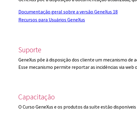
Documentação geral sobre a versão GeneXus 18
Recursos para Usuários GeneXus
Suporte
GeneXus põe à disposição dos cliente um mecanismo de a
Esse mecanismo permite reportar as incidências via web 
Capacitação
O Curso GeneXus e os produtos da suíte estão disponíve