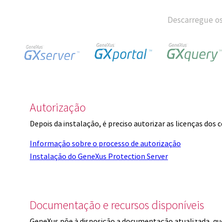
Descarregue os
Autorização
Depois da instalação, é preciso autorizar as licenças dos
Informação sobre o processo de autorização
Instalação do GeneXus Protection Server
Documentação e recursos disponíveis
GeneXus põe à disposição a documentação atualizada, q