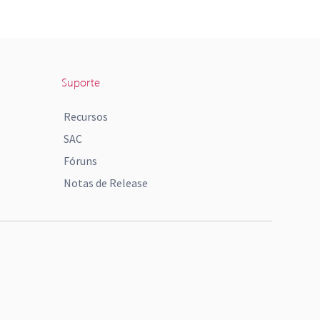
Suporte
Recursos
SAC
Fóruns
Notas de Release