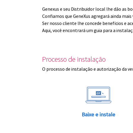
Genexus e seu Distribuidor local lhe dão as 
Confiamos que GeneXus agregará ainda mais v
Ser nosso cliente lhe concede benefícios e ac
Aqui, você encontrará um guia para a instala
Processo de instalação
O processo de instalação e autorização da ve
Baixe e instale