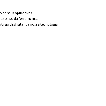
de seus aplicativos.
zar o uso da ferramenta.
itirão desfrutar da nossa tecnologia.