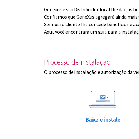
Genexus e seu Distribuidor local lhe dão as 
Confiamos que GeneXus agregará ainda mais v
Ser nosso cliente lhe concede benefícios e ac
Aqui, você encontrará um guia para a instala
Processo de instalação
O processo de instalação e autorização da ve
Baixe e instale