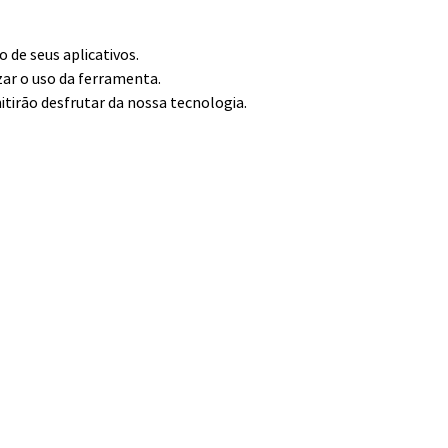
de seus aplicativos.
zar o uso da ferramenta.
itirão desfrutar da nossa tecnologia.