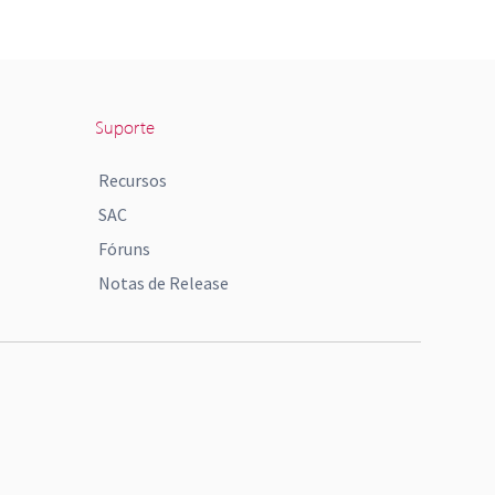
Suporte
Recursos
SAC
Fóruns
Notas de Release