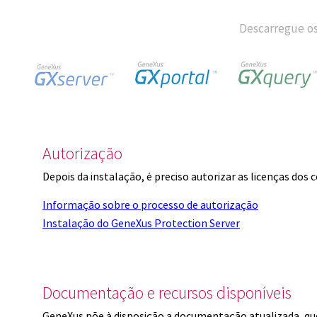
Descarregue os
Autorização
Depois da instalação, é preciso autorizar as licenças dos
Informação sobre o processo de autorização
Instalação do GeneXus Protection Server
Documentação e recursos disponíveis
GeneXus põe à disposição a documentação atualizada, q