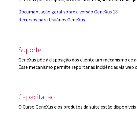
Documentação geral sobre a versão GeneXus 18
Recursos para Usuários GeneXus
Suporte
GeneXus põe à disposição dos cliente um mecanismo de a
Esse mecanismo permite reportar as incidências via web 
Capacitação
O Curso GeneXus e os produtos da suíte estão disponíve