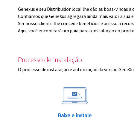
Genexus e seu Distribuidor local lhe dão as boas-vindas 
Confiamos que GeneXus agregará ainda mais valor a sua 
Ser nosso cliente lhe concede benefícios e acesso a recur
Aqui, você encontrará um guia para a instalação do produ
Processo de instalação
O processo de instalação e autorização da versão GeneXus
Baixe e instale