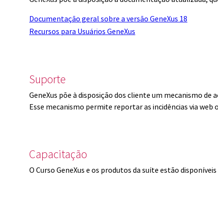
Documentação geral sobre a versão GeneXus 18
Recursos para Usuários GeneXus
Suporte
GeneXus põe à disposição dos cliente um mecanismo de a
Esse mecanismo permite reportar as incidências via web 
Capacitação
O Curso GeneXus e os produtos da suíte estão disponíve