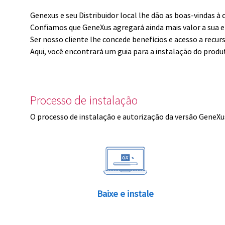
Genexus e seu Distribuidor local lhe dão as boas-vindas 
Confiamos que GeneXus agregará ainda mais valor a sua 
Ser nosso cliente lhe concede benefícios e acesso a recur
Aqui, você encontrará um guia para a instalação do produ
Processo de instalação
O processo de instalação e autorização da versão GeneXus
Baixe e instale