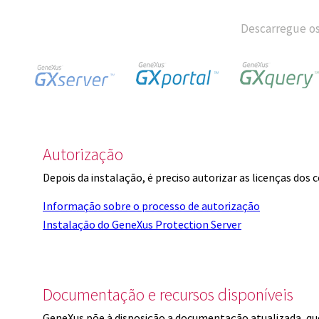
Descarregue os
Autorização
Depois da instalação, é preciso autorizar as licenças dos
Informação sobre o processo de autorização
Instalação do GeneXus Protection Server
Documentação e recursos disponíveis
GeneXus põe à disposição a documentação atualizada, q