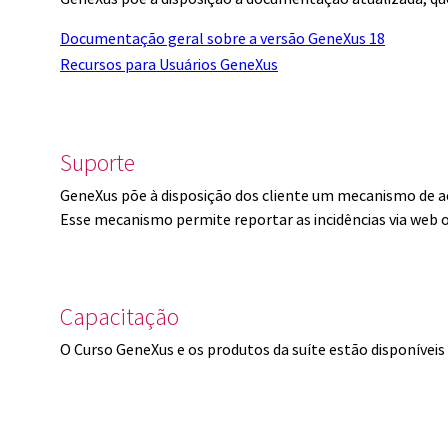
Documentação geral sobre a versão GeneXus 18
Recursos para Usuários GeneXus
Suporte
GeneXus põe à disposição dos cliente um mecanismo de a
Esse mecanismo permite reportar as incidências via web 
Capacitação
O Curso GeneXus e os produtos da suíte estão disponíve