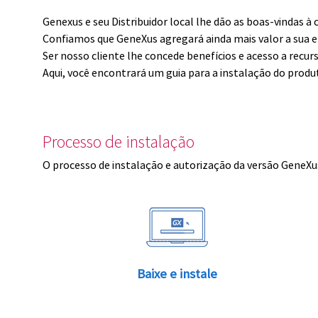
Genexus e seu Distribuidor local lhe dão as boas-vindas 
Confiamos que GeneXus agregará ainda mais valor a sua 
Ser nosso cliente lhe concede benefícios e acesso a recur
Aqui, você encontrará um guia para a instalação do produ
Processo de instalação
O processo de instalação e autorização da versão GeneXus
Baixe e instale