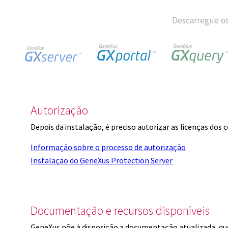
Descarregue os
Autorização
Depois da instalação, é preciso autorizar as licenças dos
Informação sobre o processo de autorização
Instalação do GeneXus Protection Server
Documentação e recursos disponíveis
GeneXus põe à disposição a documentação atualizada, q