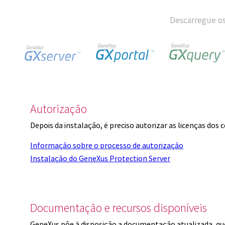
Descarregue os
Autorização
Depois da instalação, é preciso autorizar as licenças dos
Informação sobre o processo de autorização
Instalação do GeneXus Protection Server
Documentação e recursos disponíveis
GeneXus põe à disposição a documentação atualizada, q