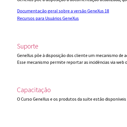
Documentação geral sobre a versão GeneXus 18
Recursos para Usuários GeneXus
Suporte
GeneXus põe à disposição dos cliente um mecanismo de a
Esse mecanismo permite reportar as incidências via web 
Capacitação
O Curso GeneXus e os produtos da suíte estão disponíve