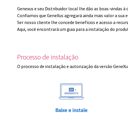
Genexus e seu Distribuidor local lhe dão as boas-vindas 
Confiamos que GeneXus agregará ainda mais valor a sua 
Ser nosso cliente lhe concede benefícios e acesso a recur
Aqui, você encontrará um guia para a instalação do produ
Processo de instalação
O processo de instalação e autorização da versão GeneXus
Baixe e instale