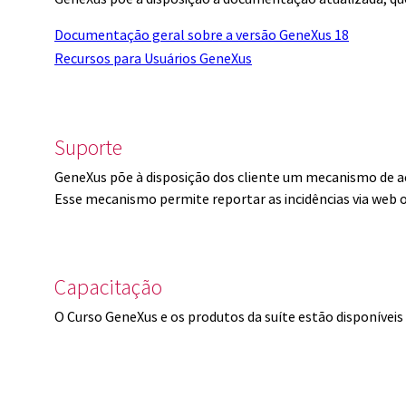
Documentação geral sobre a versão GeneXus 18
Recursos para Usuários GeneXus
Suporte
GeneXus põe à disposição dos cliente um mecanismo de a
Esse mecanismo permite reportar as incidências via web 
Capacitação
O Curso GeneXus e os produtos da suíte estão disponíve