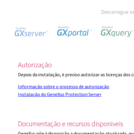
Descarregue os
Autorização
Depois da instalação, é preciso autorizar as licenças dos
Informação sobre o processo de autorização
Instalação do GeneXus Protection Server
Documentação e recursos disponíveis
GeneXus põe à disposição a documentação atualizada, q