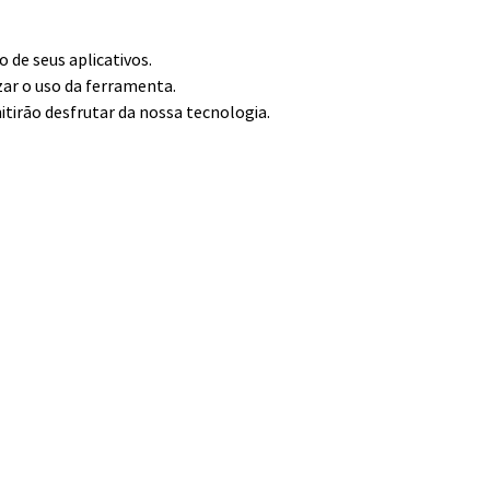
de seus aplicativos.
zar o uso da ferramenta.
itirão desfrutar da nossa tecnologia.