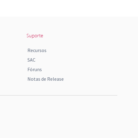
Suporte
Recursos
SAC
Fóruns
Notas de Release