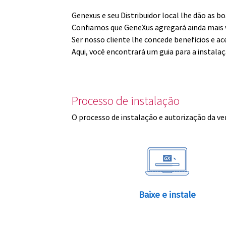
Genexus e seu Distribuidor local lhe dão as 
Confiamos que GeneXus agregará ainda mais v
Ser nosso cliente lhe concede benefícios e ac
Aqui, você encontrará um guia para a instala
Processo de instalação
O processo de instalação e autorização da ve
Baixe e instale