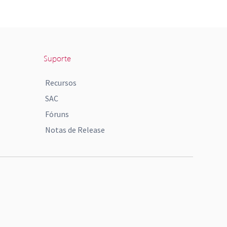
Suporte
Recursos
SAC
Fóruns
Notas de Release