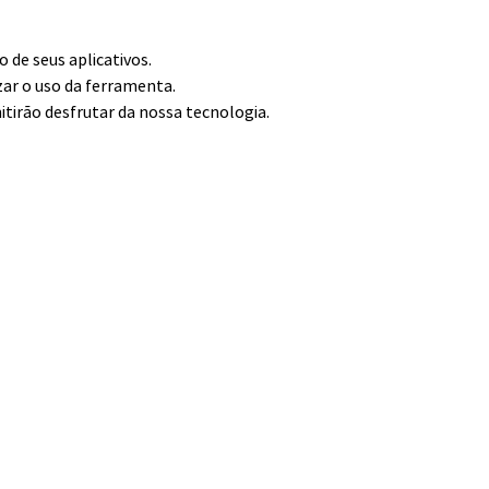
de seus aplicativos.
zar o uso da ferramenta.
itirão desfrutar da nossa tecnologia.