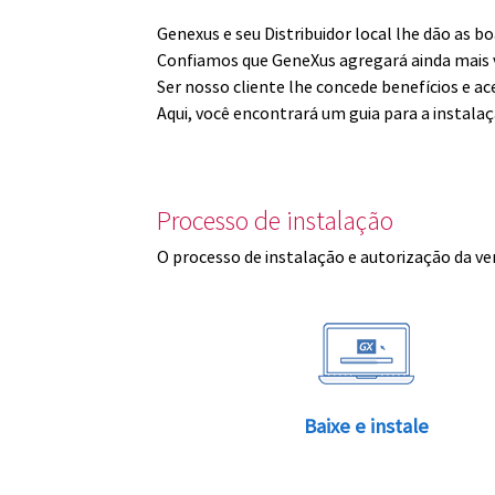
Genexus e seu Distribuidor local lhe dão as 
Confiamos que GeneXus agregará ainda mais v
Ser nosso cliente lhe concede benefícios e ac
Aqui, você encontrará um guia para a instala
Processo de instalação
O processo de instalação e autorização da ve
Baixe e instale