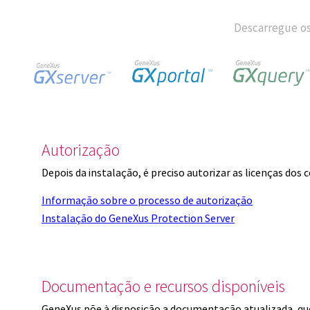
Descarregue os
Autorização
Depois da instalação, é preciso autorizar as licenças dos
Informação sobre o processo de autorização
Instalação do GeneXus Protection Server
Documentação e recursos disponíveis
GeneXus põe à disposição a documentação atualizada, q