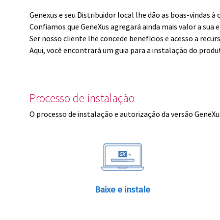
Genexus e seu Distribuidor local lhe dão as boas-vindas 
Confiamos que GeneXus agregará ainda mais valor a sua 
Ser nosso cliente lhe concede benefícios e acesso a recur
Aqui, você encontrará um guia para a instalação do produ
Processo de instalação
O processo de instalação e autorização da versão GeneXus
Baixe e instale