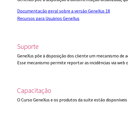
Documentação geral sobre a versão GeneXus 18
Recursos para Usuários GeneXus
Suporte
GeneXus põe à disposição dos cliente um mecanismo de a
Esse mecanismo permite reportar as incidências via web 
Capacitação
O Curso GeneXus e os produtos da suíte estão disponíve