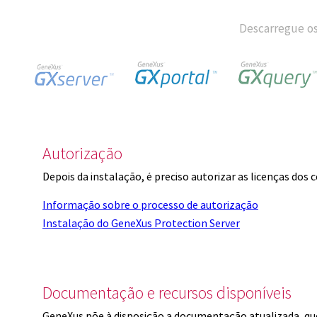
Descarregue os
Autorização
Depois da instalação, é preciso autorizar as licenças dos
Informação sobre o processo de autorização
Instalação do GeneXus Protection Server
Documentação e recursos disponíveis
GeneXus põe à disposição a documentação atualizada, q