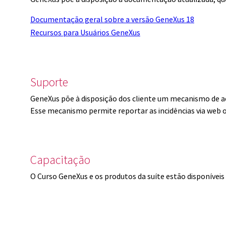
Documentação geral sobre a versão GeneXus 18
Recursos para Usuários GeneXus
Suporte
GeneXus põe à disposição dos cliente um mecanismo de a
Esse mecanismo permite reportar as incidências via web 
Capacitação
O Curso GeneXus e os produtos da suíte estão disponíve