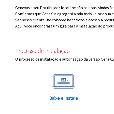
Genexus e seu Distribuidor local lhe dão as boas-vindas 
Confiamos que GeneXus agregará ainda mais valor a sua 
Ser nosso cliente lhe concede benefícios e acesso a recur
Aqui, você encontrará um guia para a instalação do produ
Processo de instalação
O processo de instalação e autorização da versão GeneXus
Baixe e instale