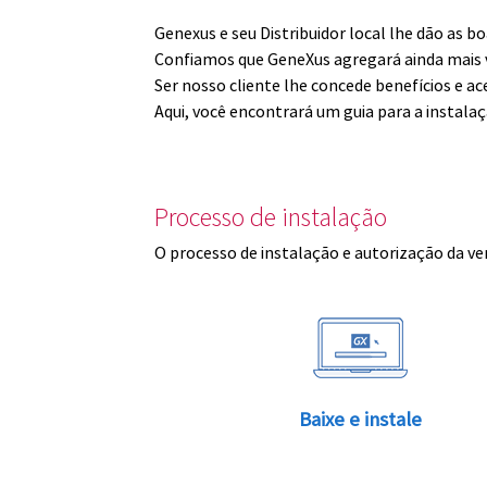
Genexus e seu Distribuidor local lhe dão as 
Confiamos que GeneXus agregará ainda mais v
Ser nosso cliente lhe concede benefícios e ac
Aqui, você encontrará um guia para a instala
Processo de instalação
O processo de instalação e autorização da ve
Baixe e instale