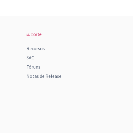
Suporte
Recursos
SAC
Fóruns
Notas de Release