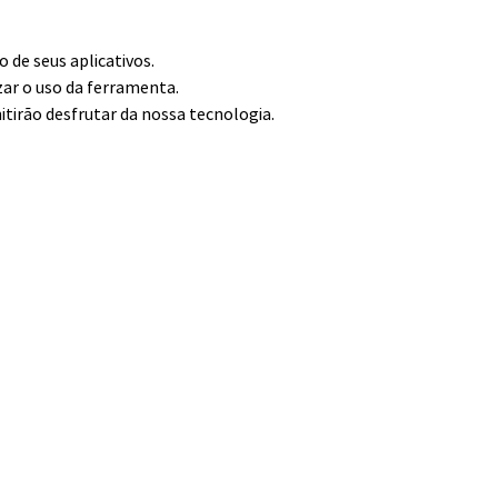
de seus aplicativos.
zar o uso da ferramenta.
itirão desfrutar da nossa tecnologia.