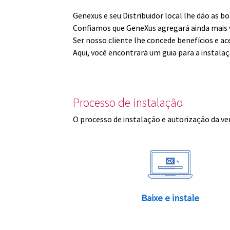
Genexus e seu Distribuidor local lhe dão as 
Confiamos que GeneXus agregará ainda mais v
Ser nosso cliente lhe concede benefícios e ac
Aqui, você encontrará um guia para a instala
Processo de instalação
O processo de instalação e autorização da ve
Baixe e instale