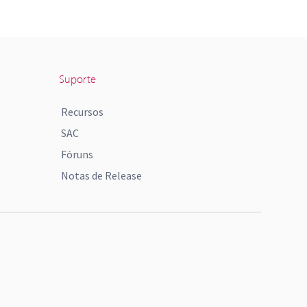
Suporte
Recursos
SAC
Fóruns
Notas de Release