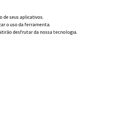
de seus aplicativos.
zar o uso da ferramenta.
itirão desfrutar da nossa tecnologia.