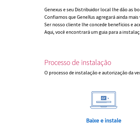
Genexus e seu Distribuidor local lhe dão as 
Confiamos que GeneXus agregará ainda mais v
Ser nosso cliente lhe concede benefícios e ac
Aqui, você encontrará um guia para a instala
Processo de instalação
O processo de instalação e autorização da ve
Baixe e instale