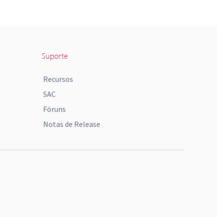
Suporte
Recursos
SAC
Fóruns
Notas de Release