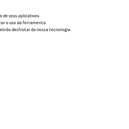
de seus aplicativos.
zar o uso da ferramenta.
itirão desfrutar da nossa tecnologia.