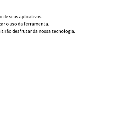
de seus aplicativos.
zar o uso da ferramenta.
itirão desfrutar da nossa tecnologia.