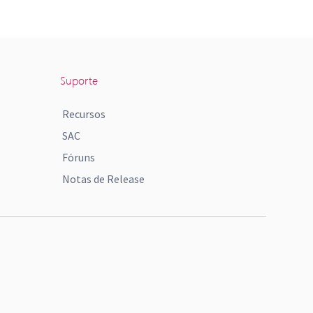
Suporte
Recursos
SAC
Fóruns
Notas de Release