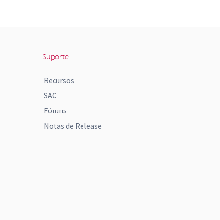
Suporte
Recursos
SAC
Fóruns
Notas de Release