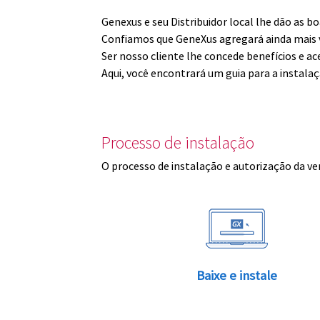
Genexus e seu Distribuidor local lhe dão as 
Confiamos que GeneXus agregará ainda mais v
Ser nosso cliente lhe concede benefícios e ac
Aqui, você encontrará um guia para a instala
Processo de instalação
O processo de instalação e autorização da ve
Baixe e instale