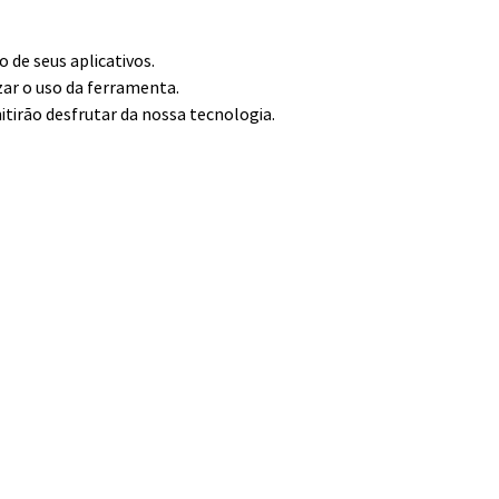
de seus aplicativos.
zar o uso da ferramenta.
itirão desfrutar da nossa tecnologia.