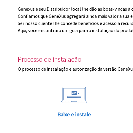
Genexus e seu Distribuidor local lhe dão as boas-vindas 
Confiamos que GeneXus agregará ainda mais valor a sua 
Ser nosso cliente lhe concede benefícios e acesso a recur
Aqui, você encontrará um guia para a instalação do produ
Processo de instalação
O processo de instalação e autorização da versão GeneXus
Baixe e instale