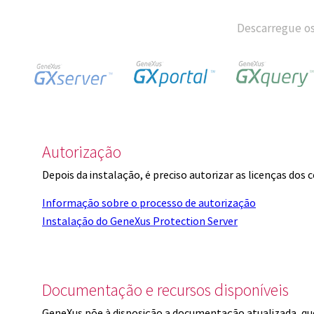
Descarregue os
Autorização
Depois da instalação, é preciso autorizar as licenças dos
Informação sobre o processo de autorização
Instalação do GeneXus Protection Server
Documentação e recursos disponíveis
GeneXus põe à disposição a documentação atualizada, q