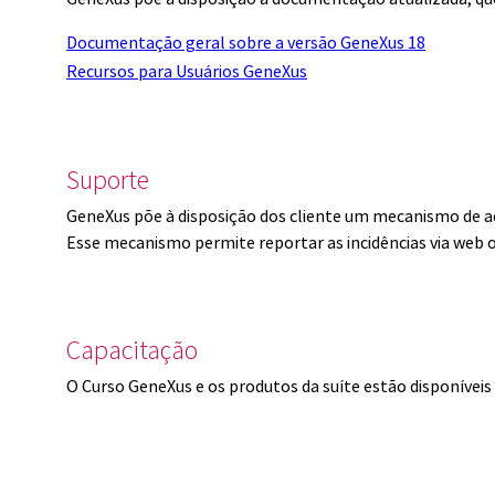
Documentação geral sobre a versão GeneXus 18
Recursos para Usuários GeneXus
Suporte
GeneXus põe à disposição dos cliente um mecanismo de a
Esse mecanismo permite reportar as incidências via web 
Capacitação
O Curso GeneXus e os produtos da suíte estão disponíve