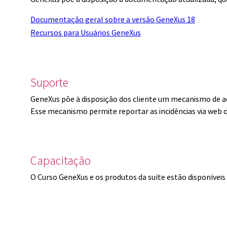
Documentação geral sobre a versão GeneXus 18
Recursos para Usuários GeneXus
Suporte
GeneXus põe à disposição dos cliente um mecanismo de a
Esse mecanismo permite reportar as incidências via web 
Capacitação
O Curso GeneXus e os produtos da suíte estão disponíve