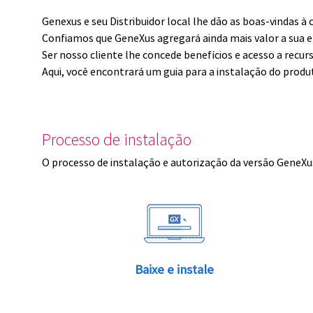
Genexus e seu Distribuidor local lhe dão as boas-vindas 
Confiamos que GeneXus agregará ainda mais valor a sua 
Ser nosso cliente lhe concede benefícios e acesso a recur
Aqui, você encontrará um guia para a instalação do produ
Processo de instalação
O processo de instalação e autorização da versão GeneXus
Baixe e instale