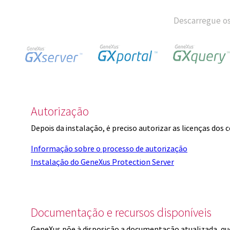
Descarregue os
Autorização
Depois da instalação, é preciso autorizar as licenças dos
Informação sobre o processo de autorização
Instalação do GeneXus Protection Server
Documentação e recursos disponíveis
GeneXus põe à disposição a documentação atualizada, q