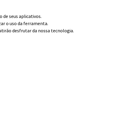
de seus aplicativos.
zar o uso da ferramenta.
itirão desfrutar da nossa tecnologia.