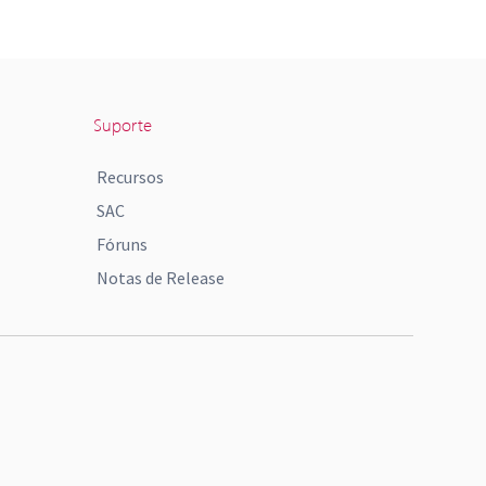
Suporte
Recursos
SAC
Fóruns
Notas de Release