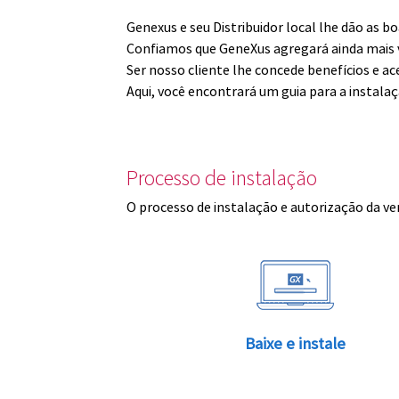
Genexus e seu Distribuidor local lhe dão as 
Confiamos que GeneXus agregará ainda mais v
Ser nosso cliente lhe concede benefícios e ac
Aqui, você encontrará um guia para a instala
Processo de instalação
O processo de instalação e autorização da ve
Baixe e instale