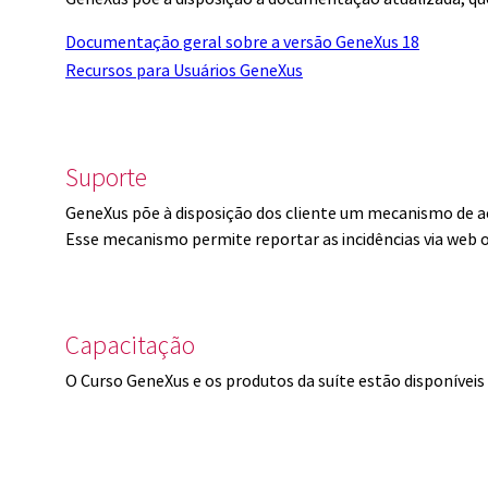
Documentação geral sobre a versão GeneXus 18
Recursos para Usuários GeneXus
Suporte
GeneXus põe à disposição dos cliente um mecanismo de a
Esse mecanismo permite reportar as incidências via web 
Capacitação
O Curso GeneXus e os produtos da suíte estão disponíve