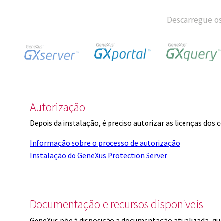
Descarregue os
Autorização
Depois da instalação, é preciso autorizar as licenças dos
Informação sobre o processo de autorização
Instalação do GeneXus Protection Server
Documentação e recursos disponíveis
GeneXus põe à disposição a documentação atualizada, q