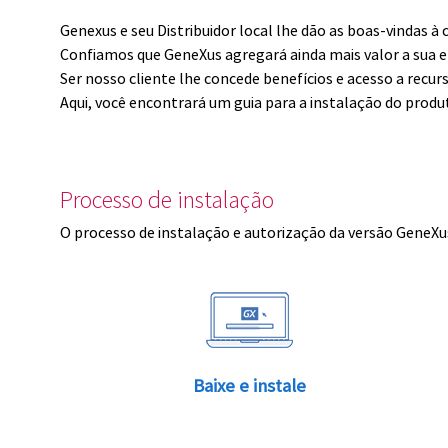
Genexus e seu Distribuidor local lhe dão as boas-vindas 
Confiamos que GeneXus agregará ainda mais valor a sua 
Ser nosso cliente lhe concede benefícios e acesso a recur
Aqui, você encontrará um guia para a instalação do produ
Processo de instalação
O processo de instalação e autorização da versão GeneXus
Baixe e instale