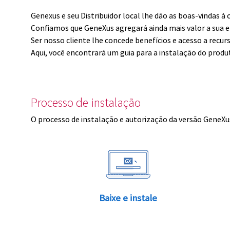
Genexus e seu Distribuidor local lhe dão as boas-vindas 
Confiamos que GeneXus agregará ainda mais valor a sua 
Ser nosso cliente lhe concede benefícios e acesso a recur
Aqui, você encontrará um guia para a instalação do produ
Processo de instalação
O processo de instalação e autorização da versão GeneXus
Baixe e instale