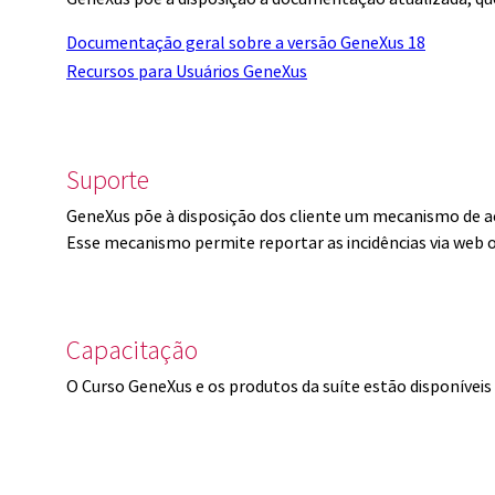
Documentação geral sobre a versão GeneXus 18
Recursos para Usuários GeneXus
Suporte
GeneXus põe à disposição dos cliente um mecanismo de a
Esse mecanismo permite reportar as incidências via web 
Capacitação
O Curso GeneXus e os produtos da suíte estão disponíve