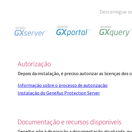
Descarregue os
Autorização
Depois da instalação, é preciso autorizar as licenças dos
Informação sobre o processo de autorização
Instalação do GeneXus Protection Server
Documentação e recursos disponíveis
GeneXus põe à disposição a documentação atualizada, q