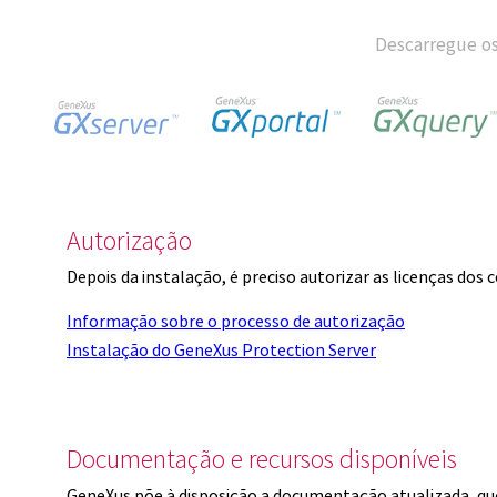
Descarregue os
Autorização
Depois da instalação, é preciso autorizar as licenças dos
Informação sobre o processo de autorização
Instalação do GeneXus Protection Server
Documentação e recursos disponíveis
GeneXus põe à disposição a documentação atualizada, q