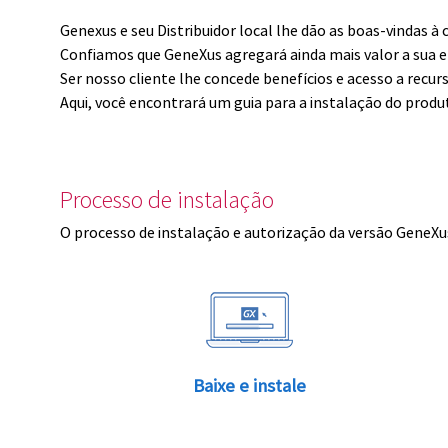
Genexus e seu Distribuidor local lhe dão as boas-vindas 
Confiamos que GeneXus agregará ainda mais valor a sua 
Ser nosso cliente lhe concede benefícios e acesso a recur
Aqui, você encontrará um guia para a instalação do produ
Processo de instalação
O processo de instalação e autorização da versão GeneXus
Baixe e instale