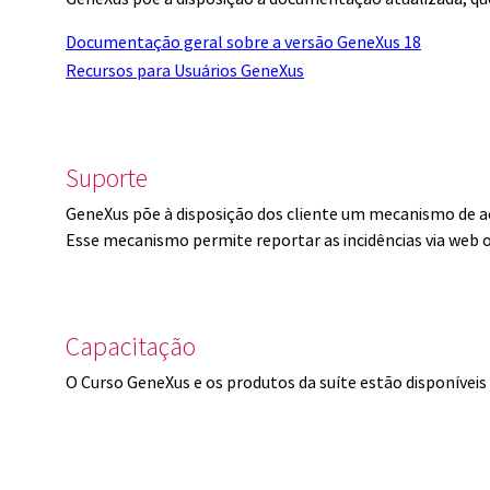
Documentação geral sobre a versão GeneXus 18
Recursos para Usuários GeneXus
Suporte
GeneXus põe à disposição dos cliente um mecanismo de a
Esse mecanismo permite reportar as incidências via web 
Capacitação
O Curso GeneXus e os produtos da suíte estão disponíve