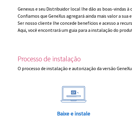
Genexus e seu Distribuidor local lhe dão as boas-vindas 
Confiamos que GeneXus agregará ainda mais valor a sua 
Ser nosso cliente lhe concede benefícios e acesso a recur
Aqui, você encontrará um guia para a instalação do produ
Processo de instalação
O processo de instalação e autorização da versão GeneXus
Baixe e instale