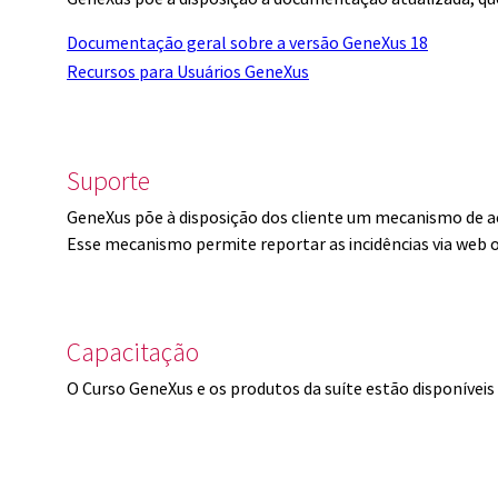
Documentação geral sobre a versão GeneXus 18
Recursos para Usuários GeneXus
Suporte
GeneXus põe à disposição dos cliente um mecanismo de a
Esse mecanismo permite reportar as incidências via web 
Capacitação
O Curso GeneXus e os produtos da suíte estão disponíve