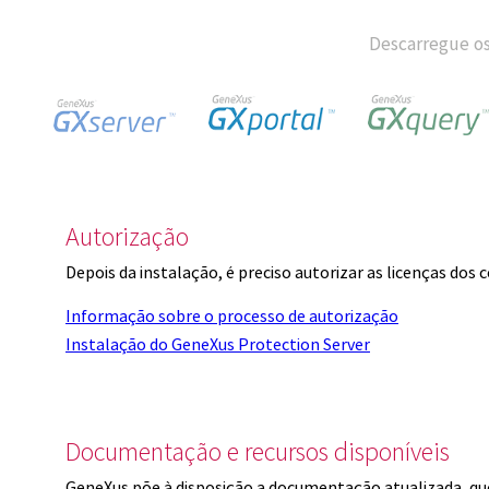
Descarregue os
Autorização
Depois da instalação, é preciso autorizar as licenças dos
Informação sobre o processo de autorização
Instalação do GeneXus Protection Server
Documentação e recursos disponíveis
GeneXus põe à disposição a documentação atualizada, q