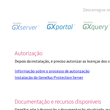
Descarregue os
Autorização
Depois da instalação, é preciso autorizar as licenças dos
Informação sobre o processo de autorização
Instalação do GeneXus Protection Server
Documentação e recursos disponíveis
GeneXus põe à disposição a documentação atualizada, q