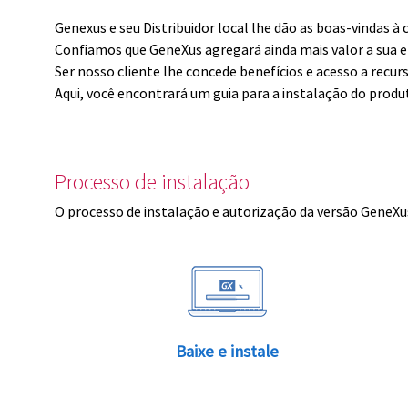
Genexus e seu Distribuidor local lhe dão as boas-vindas 
Confiamos que GeneXus agregará ainda mais valor a sua 
Ser nosso cliente lhe concede benefícios e acesso a recur
Aqui, você encontrará um guia para a instalação do produ
Processo de instalação
O processo de instalação e autorização da versão GeneXus
Baixe e instale