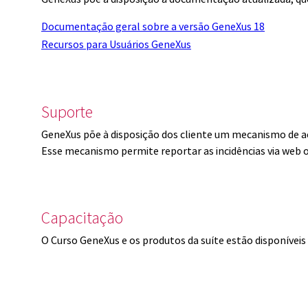
Documentação geral sobre a versão GeneXus 18
Recursos para Usuários GeneXus
Suporte
GeneXus põe à disposição dos cliente um mecanismo de a
Esse mecanismo permite reportar as incidências via web 
Capacitação
O Curso GeneXus e os produtos da suíte estão disponíve