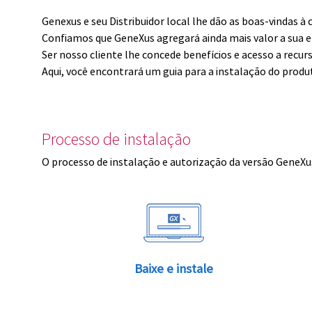
Genexus e seu Distribuidor local lhe dão as boas-vindas 
Confiamos que GeneXus agregará ainda mais valor a sua 
Ser nosso cliente lhe concede benefícios e acesso a recur
Aqui, você encontrará um guia para a instalação do produ
Processo de instalação
O processo de instalação e autorização da versão GeneXus
Baixe e instale