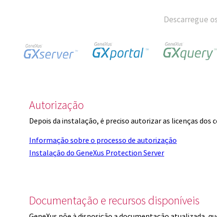
Descarregue os
Autorização
Depois da instalação, é preciso autorizar as licenças dos
Informação sobre o processo de autorização
Instalação do GeneXus Protection Server
Documentação e recursos disponíveis
GeneXus põe à disposição a documentação atualizada, q