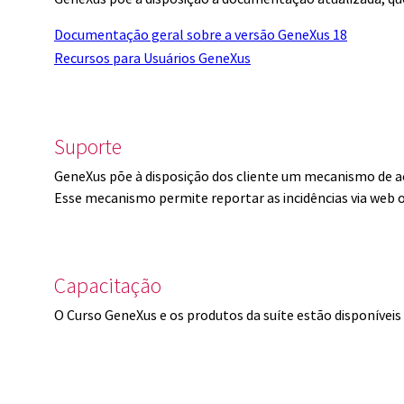
Documentação geral sobre a versão GeneXus 18
Recursos para Usuários GeneXus
Suporte
GeneXus põe à disposição dos cliente um mecanismo de a
Esse mecanismo permite reportar as incidências via web 
Capacitação
O Curso GeneXus e os produtos da suíte estão disponíve