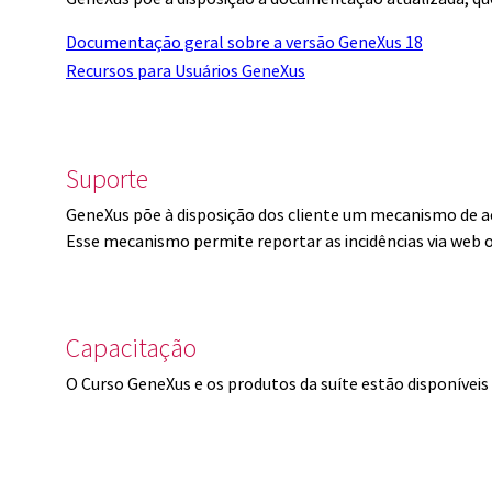
Documentação geral sobre a versão GeneXus 18
Recursos para Usuários GeneXus
Suporte
GeneXus põe à disposição dos cliente um mecanismo de a
Esse mecanismo permite reportar as incidências via web 
Capacitação
O Curso GeneXus e os produtos da suíte estão disponíve