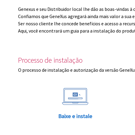
Genexus e seu Distribuidor local lhe dão as boas-vindas 
Confiamos que GeneXus agregará ainda mais valor a sua 
Ser nosso cliente lhe concede benefícios e acesso a recur
Aqui, você encontrará um guia para a instalação do produ
Processo de instalação
O processo de instalação e autorização da versão GeneXus
Baixe e instale