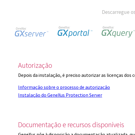
Descarregue os
Autorização
Depois da instalação, é preciso autorizar as licenças dos
Informação sobre o processo de autorização
Instalação do GeneXus Protection Server
Documentação e recursos disponíveis
GeneXus põe à disposição a documentação atualizada, q