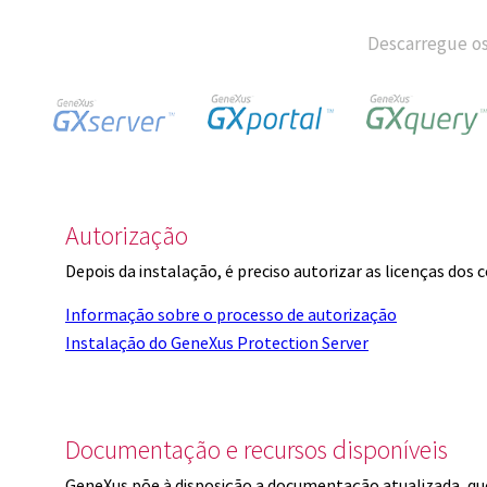
Descarregue os
Autorização
Depois da instalação, é preciso autorizar as licenças dos
Informação sobre o processo de autorização
Instalação do GeneXus Protection Server
Documentação e recursos disponíveis
GeneXus põe à disposição a documentação atualizada, q