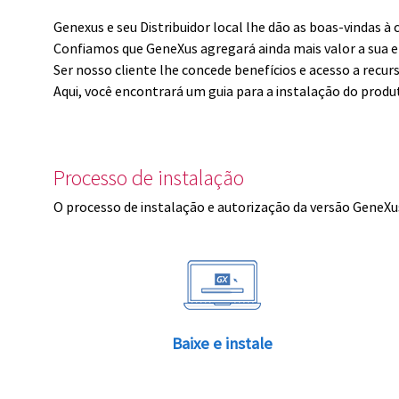
Genexus e seu Distribuidor local lhe dão as boas-vindas 
Confiamos que GeneXus agregará ainda mais valor a sua 
Ser nosso cliente lhe concede benefícios e acesso a recur
Aqui, você encontrará um guia para a instalação do produ
Processo de instalação
O processo de instalação e autorização da versão GeneXus
Baixe e instale