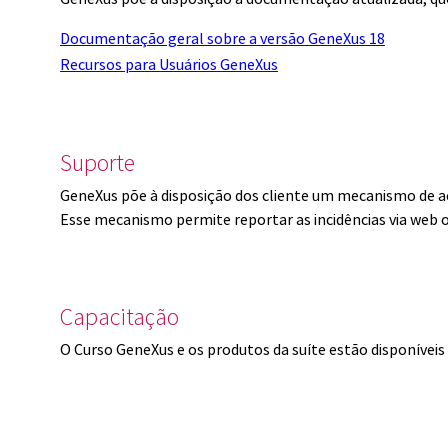
Documentação geral sobre a versão GeneXus 18
Recursos para Usuários GeneXus
Suporte
GeneXus põe à disposição dos cliente um mecanismo de a
Esse mecanismo permite reportar as incidências via web 
Capacitação
O Curso GeneXus e os produtos da suíte estão disponíve