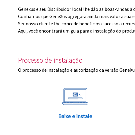
Genexus e seu Distribuidor local lhe dão as boas-vindas 
Confiamos que GeneXus agregará ainda mais valor a sua 
Ser nosso cliente lhe concede benefícios e acesso a recur
Aqui, você encontrará um guia para a instalação do produ
Processo de instalação
O processo de instalação e autorização da versão GeneXus
Baixe e instale