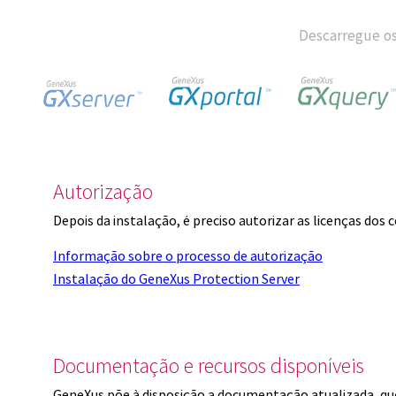
Descarregue os
Autorização
Depois da instalação, é preciso autorizar as licenças dos
Informação sobre o processo de autorização
Instalação do GeneXus Protection Server
Documentação e recursos disponíveis
GeneXus põe à disposição a documentação atualizada, q