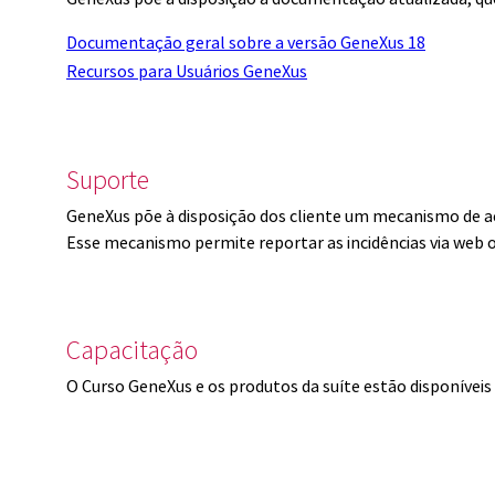
Documentação geral sobre a versão GeneXus 18
Recursos para Usuários GeneXus
Suporte
GeneXus põe à disposição dos cliente um mecanismo de a
Esse mecanismo permite reportar as incidências via web 
Capacitação
O Curso GeneXus e os produtos da suíte estão disponíve