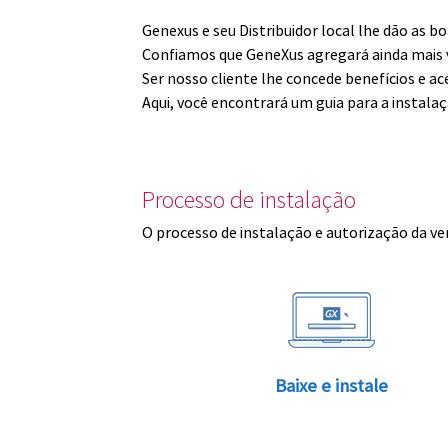
Genexus e seu Distribuidor local lhe dão as 
Confiamos que GeneXus agregará ainda mais v
Ser nosso cliente lhe concede benefícios e ac
Aqui, você encontrará um guia para a instala
Processo de instalação
O processo de instalação e autorização da ve
Baixe e instale