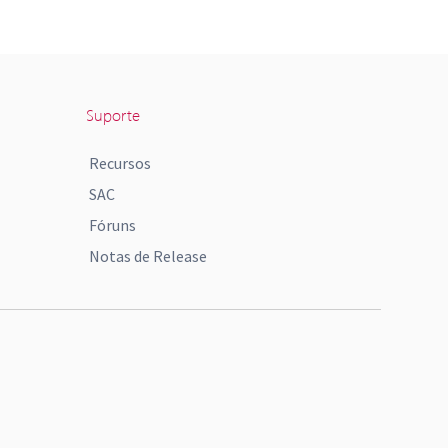
Suporte
Recursos
SAC
Fóruns
Notas de Release