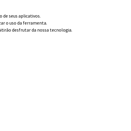
de seus aplicativos.
zar o uso da ferramenta.
itirão desfrutar da nossa tecnologia.