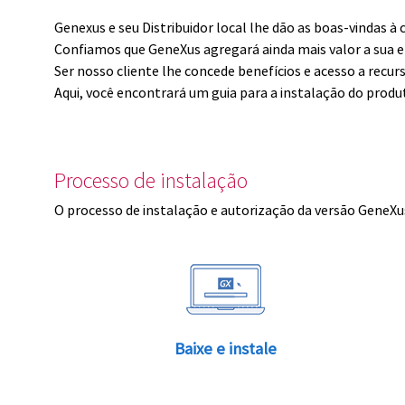
Genexus e seu Distribuidor local lhe dão as boas-vindas 
Confiamos que GeneXus agregará ainda mais valor a sua 
Ser nosso cliente lhe concede benefícios e acesso a recur
Aqui, você encontrará um guia para a instalação do produ
Processo de instalação
O processo de instalação e autorização da versão GeneXus
Baixe e instale