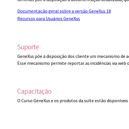
Documentação geral sobre a versão GeneXus 18
Recursos para Usuários GeneXus
Suporte
GeneXus põe à disposição dos cliente um mecanismo de a
Esse mecanismo permite reportar as incidências via web 
Capacitação
O Curso GeneXus e os produtos da suíte estão disponíve