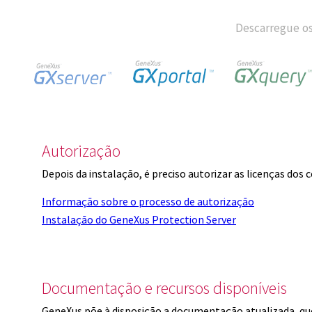
Descarregue os
Autorização
Depois da instalação, é preciso autorizar as licenças dos
Informação sobre o processo de autorização
Instalação do GeneXus Protection Server
Documentação e recursos disponíveis
GeneXus põe à disposição a documentação atualizada, q